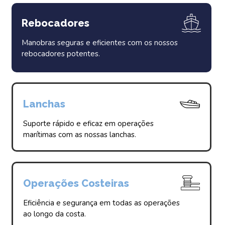
Rebocadores
Manobras seguras e eficientes com os nossos
rebocadores potentes.
Lanchas
Suporte rápido e eficaz em operações
marítimas com as nossas lanchas.​
Operações Costeiras
Eficiência e segurança em todas as operações
ao longo da costa.