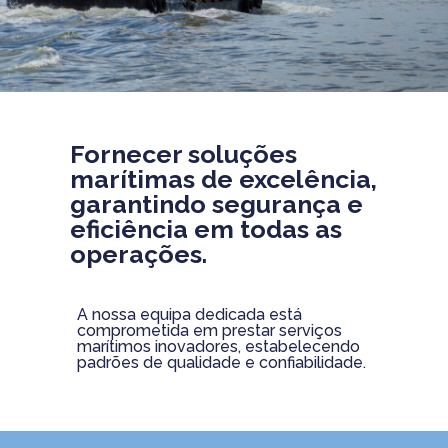
Fornecer soluções
marítimas de excelência,
garantindo segurança e
eficiência em todas as
operações.
A nossa equipa dedicada está
comprometida em prestar serviços
marítimos inovadores, estabelecendo
padrões de qualidade e confiabilidade.