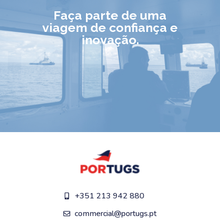
Faça parte de uma
viagem de confiança e
inovação.
+351 213 942 880
commercial@portugs.pt