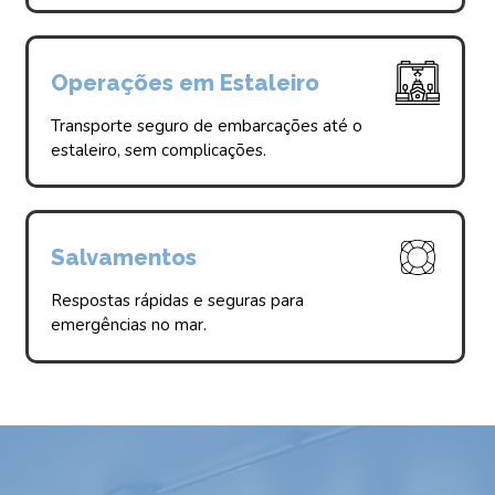
Operações em Estaleiro
Transporte seguro de embarcações até o
estaleiro, sem complicações.
Salvamentos
Respostas rápidas e seguras para
emergências no mar.