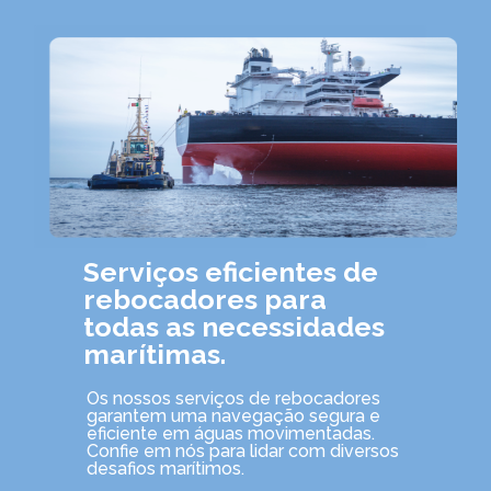
Serviços eficientes de
rebocadores para
todas as necessidades
marítimas.
Os nossos serviços de rebocadores
garantem uma navegação segura e
eficiente em águas movimentadas.
Confie em nós para lidar com diversos
desafios marítimos.