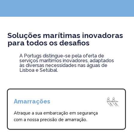
Soluções marítimas inovadoras
para todos os desafios
A Portugs distingue-se pela oferta de
serviços marítimos inovadores, adaptados
às diversas necessidades nas águas de
Lisboa e Setúbal.
Amarrações
Atraque a sua embarcação em segurança
com a nossa precisão de amarração.